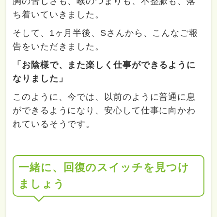
胸の苦しさも、喉のつまりも、不整脈も、落
ち着いていきました。
そして、1ヶ月半後、Sさんから、こんなご報
告をいただきました。
「お陰様で、また楽しく仕事ができるように
なりました」
このように、今では、以前のように普通に息
ができるようになり、安心して仕事に向かわ
れているそうです。
一緒に、回復のスイッチを見つけ
ましょう