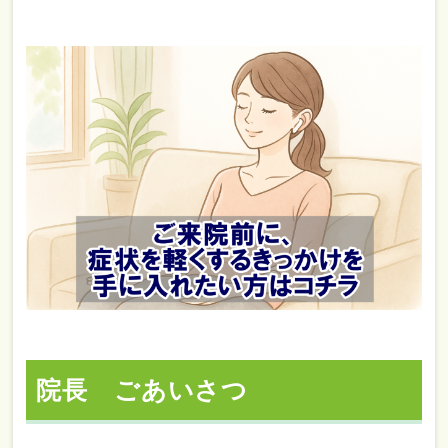
院長 ごあいさつ