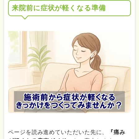
来院前に症状が軽くなる準備
ページを読み進めていただいた先に、
『痛み