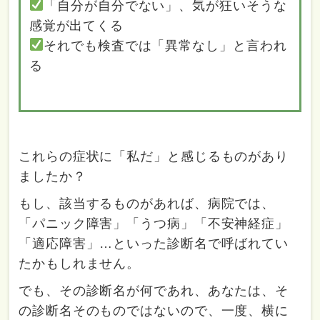
「自分が自分でない」、気が狂いそうな
感覚が出てくる
それでも検査では「異常なし」と言われ
る
これらの症状に「私だ」と感じるものがあり
ましたか？
もし、該当するものがあれば、病院では、
「パニック障害」「うつ病」「不安神経症」
「適応障害」…といった診断名で呼ばれてい
たかもしれません。
でも、その診断名が何であれ、あなたは、そ
の診断名そのものではないので、一度、横に