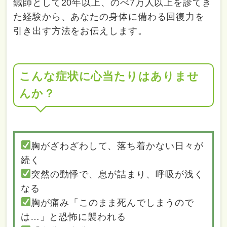
鍼師として20年以上、のべ7万人以上を診てき
た経験から、あなたの身体に備わる回復力を
引き出す方法をお伝えします。
こんな症状に心当たりはありませ
んか？
胸がざわざわして、落ち着かない日々が
続く
突然の動悸で、息が詰まり、呼吸が浅く
なる
胸が痛み「このまま死んでしまうので
は…」と恐怖に襲われる