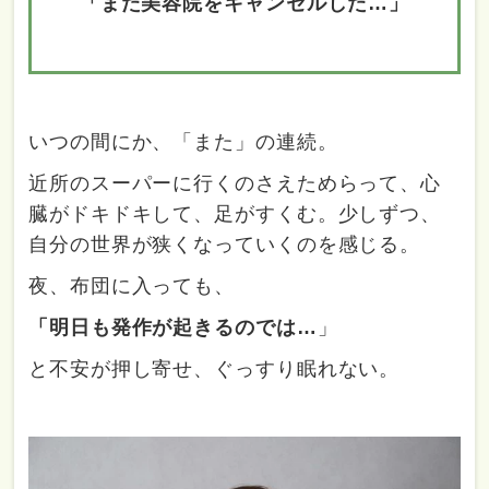
「また美容院をキャンセルした…」
いつの間にか、「また」の連続。
近所のスーパーに行くのさえためらって、心
臓がドキドキして、足がすくむ。少しずつ、
自分の世界が狭くなっていくのを感じる。
夜、布団に入っても、
「明日も発作が起きるのでは…
」
と不安が押し寄せ、ぐっすり眠れない。