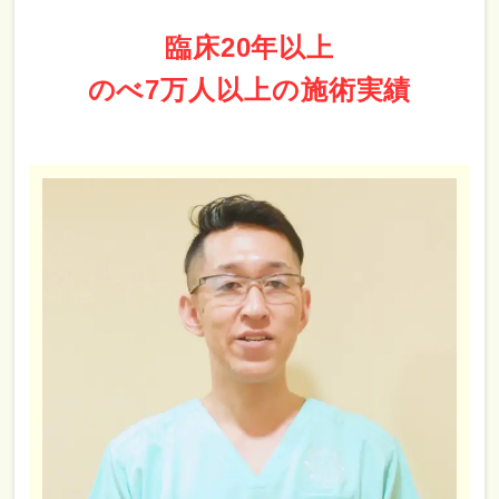
臨床20年以上
のべ7万人以上の施術実績