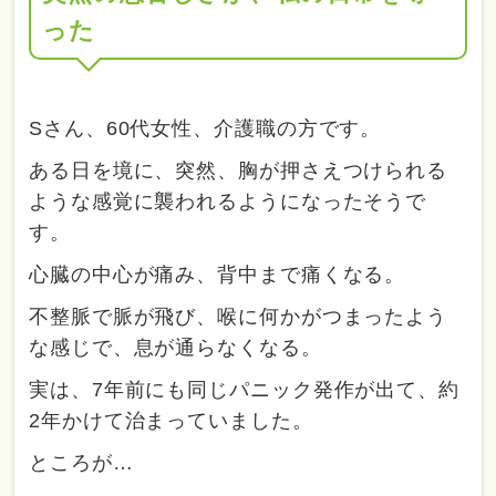
った
Sさん、60代女性、介護職の方です。
ある日を境に、突然、胸が押さえつけられる
ような感覚に襲われるようになったそうで
す。
心臓の中心が痛み、背中まで痛くなる。
不整脈で脈が飛び、喉に何かがつまったよう
な感じで、息が通らなくなる。
実は、7年前にも同じパニック発作が出て、約
2年かけて治まっていました。
ところが…