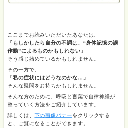
ここまでお読みいただいたあなたは、
「もしかしたら自分の不調は、“身体記憶の誤
作動”によるものかもしれない」
そう感じ始めているかもしれません。
その一方で、
「私の症状にはどうなのかな…」
そんな疑問をお持ちかもしれません。
そんな方のために、呼吸と言葉で自律神経が
整っていく方法をご紹介しています。
詳しくは、
下の画像バナー
をクリックする
と、ご覧になることができます。