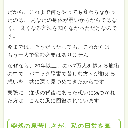
だから、これまで何をやっても変わらなかっ
たのは、 あなたの身体が弱いからからではな
く、 良くなる方法を知らなかっただけなので
す。
今までは、そうだったしても、これからは、
もう一人で悩む必要はありません。
なぜなら、20年以上、のべ7万人を超える施術
の中で、パニック障害で苦しむ方々が抱える
想いを、共に深く見つめてきたからです。
実際に、症状の背後にあった想いに気づかれ
た方は、こんな風に回復されています…
突然の息苦しさが、私の日常を奪