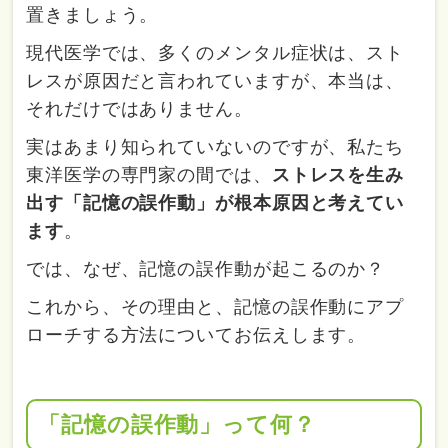
置きましょう。
現代医学では、多くのメンタル症状は、スト
レスが原因だと言われていますが、本当は、
それだけではありません。
実はあまり知られていないのですが、私たち
東洋医学の専門家の間では、
ストレスを生み
出す「記憶の誤作動」が根本原因と考えてい
ます
。
では、なぜ、記憶の誤作動が起こるのか？
これから、その理由と、記憶の誤作動にアプ
ローチする方法についてお伝えします。
「記憶の誤作動」って何？