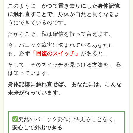
このように、
かつて置き去りにした身体記憶
に触れ直すことで
、身体が自然と良くなるよ
うにできているのです。
だからこそ、私は確信を持って言えます。
今、パニック障害に悩まれているあなたに
も、必ず
「回復のスイッチ」
があると…
そして、そのスイッチを見つける方法を、 私
は知っています。
身体記憶に触れ直せば、 あなたには、こんな
未来が待っています。
突然のパニック発作に怯えることなく、
安心して外出できる