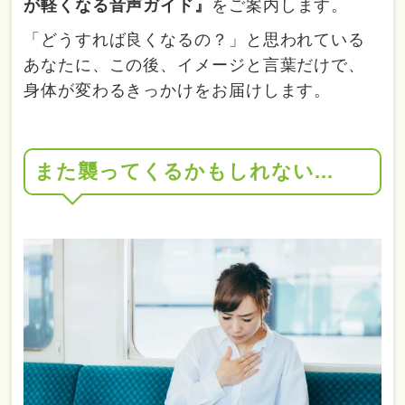
が軽くなる音声ガイド』
をご案内します。
「どうすれば良くなるの？」と思われている
あなたに、この後、イメージと言葉だけで、
身体が変わるきっかけをお届けします。
また襲ってくるかもしれない...