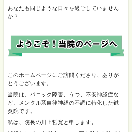
あなたも同じような日々を過ごしていません
か？
このホームページにご訪問くださり、ありが
とうございます。
当院は、パニック障害、うつ、不安神経症な
ど、メンタル系自律神経の不調に特化した鍼
灸院です。
私は、院長の川上哲寛と申します。