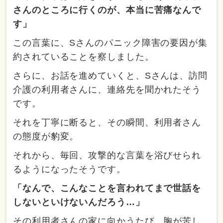
さんのところに行くのが、本当に苦痛なんで
す」
この言葉に、Sさんのパニック障害の要因が集
約されていることを察しました。
さらに、お話を進めていくと、Sさんは、訪問
介護の利用者さんに、連絡先を聞かれたそう
です。
それを丁寧に断ると、その瞬間、利用者さん
の態度が豹変。
それから、毎回、攻撃的な言葉を浴びせられ
るようになったそうです。
「なんで、こんなことを言われてまで世話を
しないといけないんだろう…」
その利用者さんの家に向かうたび、胸が苦し