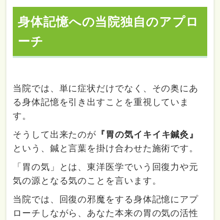
身体記憶への当院独自のアプロ
ーチ
当院では、単に症状だけでなく、その奥にあ
る身体記憶を引き出すことを重視していま
す。
そうして出来たのが
『胃の気イキイキ鍼灸』
という、鍼と言葉を掛け合わせた施術です。
「胃の気」とは、東洋医学でいう回復力や元
気の源となる気のことを言います。
当院では、回復の邪魔をする身体記憶にアプ
ローチしながら、あなた本来の胃の気の活性