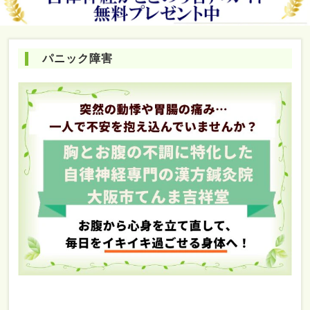
パニック障害