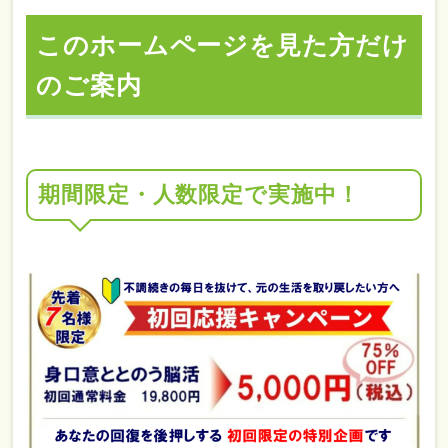
このホームページを見た方だけ
のご案内
期間限定・人数限定で実施中！