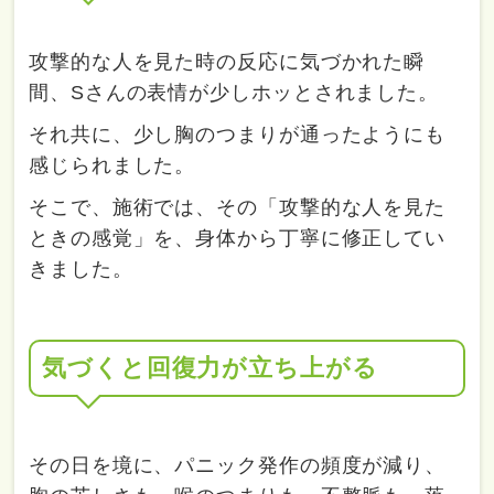
攻撃的な人を見た時の反応に気づかれた瞬
間、Sさんの表情が少しホッとされました。
それ共に、少し胸のつまりが通ったようにも
感じられました。
そこで、施術では、その「攻撃的な人を見た
ときの感覚」を、身体から丁寧に修正してい
きました。
気づくと回復力が立ち上がる
その日を境に、パニック発作の頻度が減り、