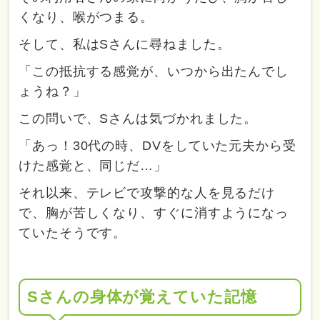
くなり、喉がつまる。
そして、私はSさんに尋ねました。
「この抵抗する感覚が、いつから出たんでし
ょうね？」
この問いで、Sさんは気づかれました。
「あっ！30代の時、DVをしていた元夫から受
けた感覚と、同じだ…」
それ以来、テレビで攻撃的な人を見るだけ
で、胸が苦しくなり、すぐに消すようになっ
ていたそうです。
Sさんの身体が覚えていた記憶