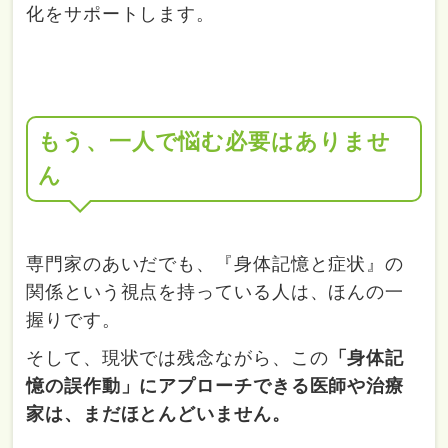
化をサポートします。
もう、一人で悩む必要はありませ
ん
専門家のあいだでも、『身体記憶と症状』の
関係という視点を持っている人は、ほんの一
握りです。
そして、現状では残念ながら、この
「身体記
憶の誤作動」にアプローチできる医師や治療
家は、まだほとんどいません。