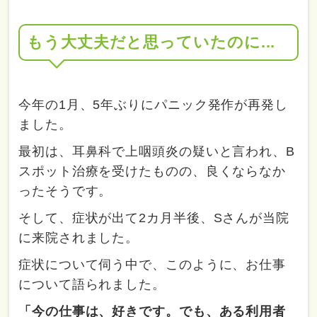
もう大丈夫だと思っていたのに...
今年の1月、5年ぶりにパニック発作が再発し
ました。
最初は、耳鼻科で上咽頭炎の疑いと言われ、B
スポット治療を受けたものの、良くならなか
ったそうです。
そして、症状が出て2カ月半後、Sさんが当院
に来院されました。
症状について伺う中で、このように、お仕事
について語られました。
「今の仕事は、好きです。でも、ある利用者