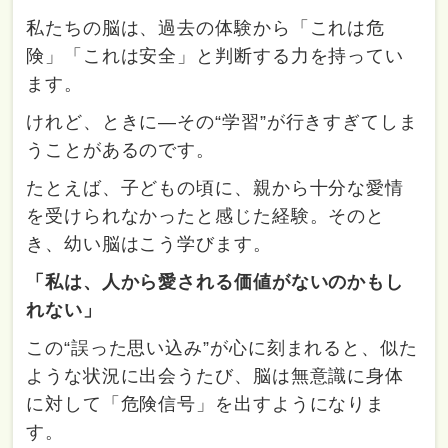
私たちの脳は、過去の体験から「これは危
険」「これは安全」と判断する力を持ってい
ます。
けれど、ときに―その“学習”が行きすぎてしま
うことがあるのです。
たとえば、子どもの頃に、親から十分な愛情
を受けられなかったと感じた経験。そのと
き、幼い脳はこう学びます。
「私は、人から愛される価値がないのかもし
れない」
この“誤った思い込み”が心に刻まれると、似た
ような状況に出会うたび、脳は無意識に身体
に対して「危険信号」を出すようになりま
す。