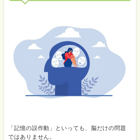
「記憶の誤作動」といっても、脳だけの問題
ではありません。