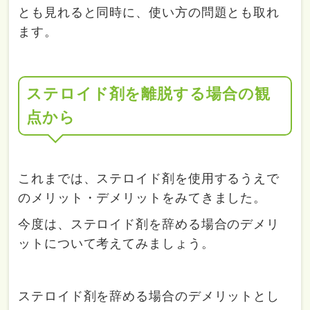
とも見れると同時に、使い方の問題とも取れ
ます。
ステロイド剤を離脱する場合の観
点から
これまでは、ステロイド剤を使用するうえで
のメリット・デメリットをみてきました。
今度は、ステロイド剤を辞める場合のデメリ
ットについて考えてみましょう。
ステロイド剤を辞める場合のデメリットとし