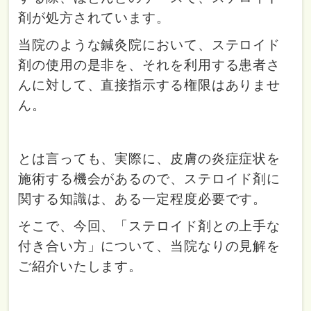
剤が処方されています。
当院のような鍼灸院において、ステロイド
剤の使用の是非を、それを利用する患者さ
んに対して、直接指示する権限はありませ
ん。
とは言っても、実際に、皮膚の炎症症状を
施術する機会があるので、ステロイド剤に
関する知識は、ある一定程度必要です。
そこで、今回、「ステロイド剤との上手な
付き合い方」について、当院なりの見解を
ご紹介いたします。