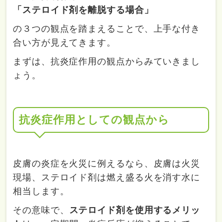
「ステロイド剤を離脱する場合」
の３つの観点を踏まえることで、上手な付き
合い方が見えてきます。
まずは、抗炎症作用の観点からみていきまし
ょう。
抗炎症作用としての観点から
皮膚の炎症を火災に例えるなら、皮膚は火災
現場、ステロイド剤は燃え盛る火を消す水に
相当します。
その意味で、
ステロイド剤を使用するメリッ