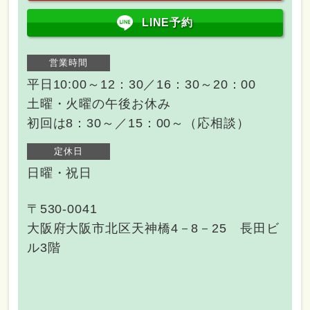
LINE予約
営業時間
平日10:00～12：30／16：30～20：00
土曜・火曜の午後お休み
初回は8：30～／15：00～（応相談）
定休日
日曜・祝日
〒530-0041
大阪府大阪市北区天神橋4－8－25 長田ビ
ル3階