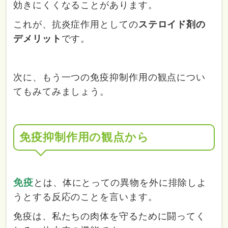
効きにくくなることがあります。
これが、抗炎症作用としての
ステロイド剤の
デメリット
です。
次に、もう一つの免疫抑制作用の観点につい
てもみてみましょう。
免疫抑制作用の観点から
免疫
とは、体にとっての異物を外に排除しよ
うとする反応のことを言います。
免疫は、私たちの肉体を守るために闘ってく