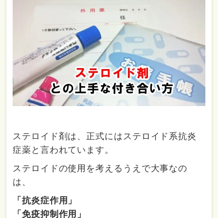
ステロイド剤は、正式にはステロイド系抗炎
症薬と言われています。
ステロイドの使用を考えるうえで大事なの
は、
「抗炎症作用」
「免疫抑制作用」