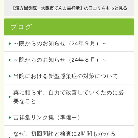
ブログ
～院からのお知らせ（24年９月）～
～院からのお知らせ（24年８月）～
当院における新型感染症の対策について
薬に頼らず、自力で改善していくために必
要なこと
吉祥堂リンク集（準備中）
なぜ、初回問診と検査に2時間もかかる