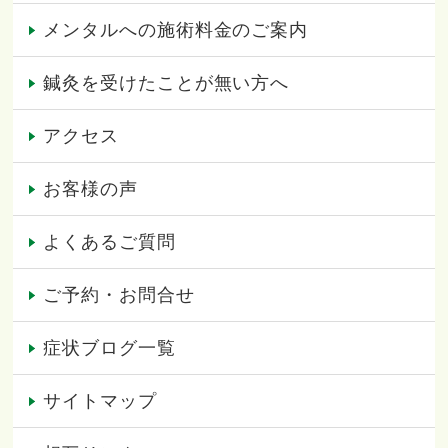
メンタルへの施術料金のご案内
鍼灸を受けたことが無い方へ
アクセス
お客様の声
よくあるご質問
ご予約・お問合せ
症状ブログ一覧
サイトマップ