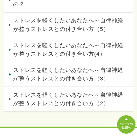
の？
ストレスを軽くしたいあなたへ～自律神経
が整うストレスとの付き合い方（5）
ストレスを軽くしたいあなたへ～自律神経
が整うストレスとの付き合い方(4）
ストレスを軽くしたいあなたへ～自律神経
が整うストレスとの付き合い方（3）
ストレスを軽くしたいあなたへ～自律神経
が整うストレスとの付き合い方（2）
ページの
先頭へ