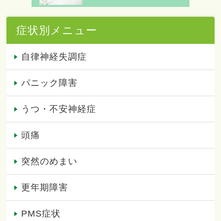
症状別メニュー
自律神経失調症
パニック障害
うつ・不安神経症
頭痛
突然のめまい
更年期障害
PMS症状