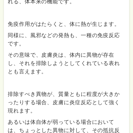
れる、体本来の機能です。
免疫作用がはたらくと、体に熱が生じます。
同様に、風邪などの発熱も、一種の免疫反応
です。
その意味で、皮膚炎は、体内に異物が存在
し、それを排除しようとしてくれている表れ
とも言えます。
排除すべき異物が、質量ともに程度が大きか
ったりする場合、皮膚に炎症反応として強く
現れます。
あるいは体自体が弱っている場合において
は、ちょっとした異物に対して、その抵抗反