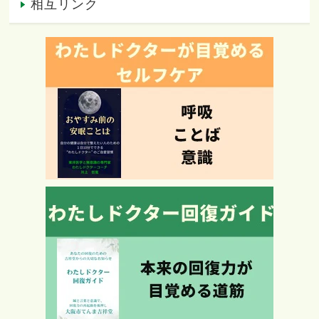
相互リンク