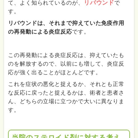
リバウンド
て、よく知られているのが、
で
す。
リバウンドは、それまで抑えていた免疫作用
の再発動による炎症反応
です。
この再発動による炎症反応は、抑えていたも
のを解放するので、以前にも増して、炎症反
応が強く出ることがほとんどです。
これを症状の悪化と捉えるか、それとも正常
な反応に戻ったと捉えるかは、術者と患者さ
ん、どちらの立場に立つかで大いに異なりま
す。
当院のステロイド剤に対する考え