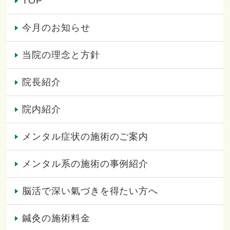
TOP
今月のお知らせ
当院の理念と方針
院長紹介
院内紹介
メンタル症状の施術のご案内
メンタル系の施術の事例紹介
脳活で深い氣づきを得たい方へ
鍼灸の施術料金