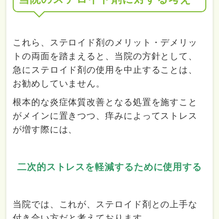
これら、ステロイド剤のメリット・デメリッ
トの両面を踏まえると、当院の方針として、
急にステロイド剤の使用を中止することは、
お勧めしていません。
根本的な炎症体質改善となる処置を施すこと
がメインに置きつつ、痒みによってストレス
が増す際には、
二次的ストレスを軽減するために使用する
当院では、これが、ステロイド剤との上手な
付き合い方だと考えております。