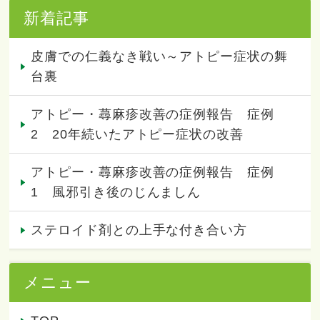
新着記事
皮膚での仁義なき戦い～アトピー症状の舞
台裏
アトピー・蕁麻疹改善の症例報告 症例
2 20年続いたアトピー症状の改善
アトピー・蕁麻疹改善の症例報告 症例
1 風邪引き後のじんましん
ステロイド剤との上手な付き合い方
メニュー