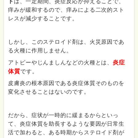
ト
は、一定期間、炎症反応が抑えることで、
痒みが緩和するので、痒みによる二次的スト
レスが減少することです。
しかし、このステロイド剤は、火災原因であ
る火種に作用しません。
炎症
アトピーやじんましんなどの火種とは、
体質
です。
皮膚炎の根本原因である炎症体質そのものを
変化させることはないのです。
だから、症状が一時的に緩まるからといっ
て、炎症体質を助長するような要因が日常生
活で加わると、ある時期からステロイド剤が