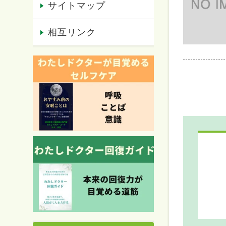
サイトマップ
相互リンク