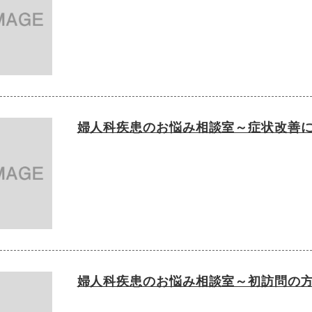
婦人科疾患のお悩み相談室～症状改善
婦人科疾患のお悩み相談室～初訪問の