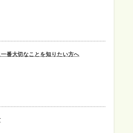
に一番大切なことを知りたい方へ
方