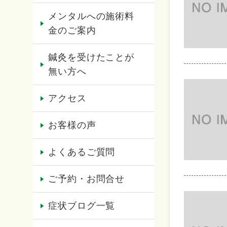
メンタルへの施術料
金のご案内
鍼灸を受けたことが
無い方へ
アクセス
お客様の声
よくあるご質問
ご予約・お問合せ
症状ブログ一覧