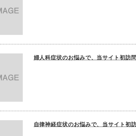
婦人科症状のお悩みで、当サイト初訪
自律神経症状のお悩みで、当サイト初