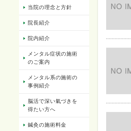
当院の理念と方針
院長紹介
院内紹介
メンタル症状の施術
のご案内
メンタル系の施術の
事例紹介
脳活で深い氣づきを
得たい方へ
鍼灸の施術料金