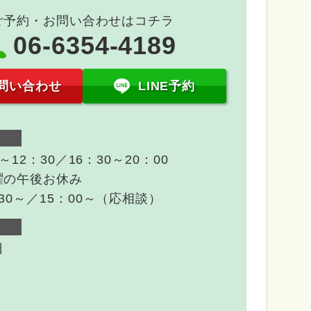
ご予約・お問い合わせはコチラ
06-6354-4189
問い合わせ
LINE予約
0～12：30／16：30～20：00
曜の午後お休み
30～／15：00～（応相談）
日